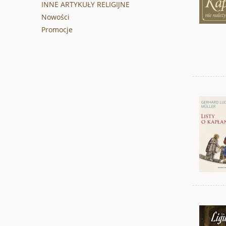
INNE ARTYKUŁY RELIGIJNE
Nowości
Promocje