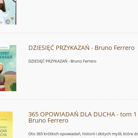
DZIESIĘĆ PRZYKAZAŃ - Bruno Ferrero
DZIESIĘĆ PRZYKAZAŃ - Bruno Ferrero
365 OPOWIADAŃ DLA DUCHA - tom 1 
Bruno Ferrero
Oto 365 krótkich opowiadań, historii i złotych myśli, które 