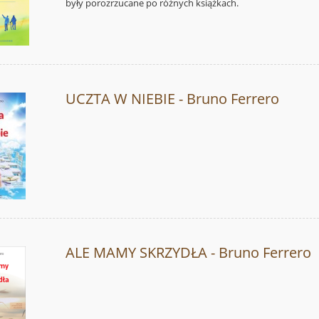
były porozrzucane po różnych książkach.
UCZTA W NIEBIE - Bruno Ferrero
ALE MAMY SKRZYDŁA - Bruno Ferrero