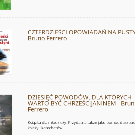
CZTERDZIEŚCI OPOWIADAŃ NA PUSTY
Bruno Ferrero
DZIESIĘĆ POWODÓW, DLA KTÓRYCH
WARTO BYĆ CHRZEŚCIJANINEM - Brun
Ferrero
Książka dla młodzieży. Przydatna także jako pomoc duszpas
księży i katechetów.