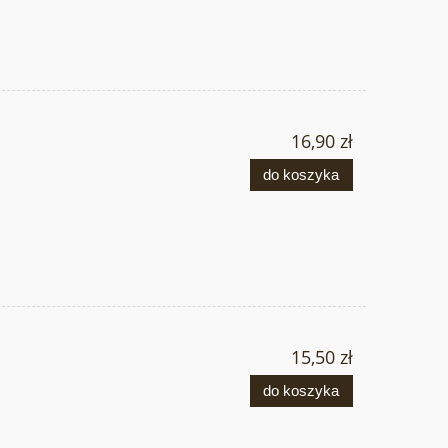
16,90 zł
do koszyka
15,50 zł
do koszyka