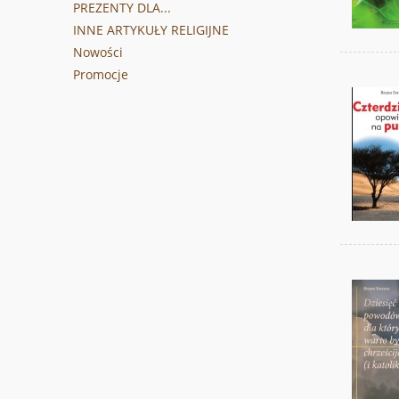
PREZENTY DLA...
INNE ARTYKUŁY RELIGIJNE
Nowości
Promocje