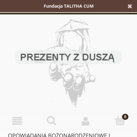
Fundacja TALITHA CUM
OPOWIADANIA BOŻONARODZENIOWE I