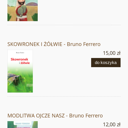
SKOWRONEK I ŻÓŁWIE - Bruno Ferrero
15,00 zł
do koszyka
MODLITWA OJCZE NASZ - Bruno Ferrero
12,00 zł