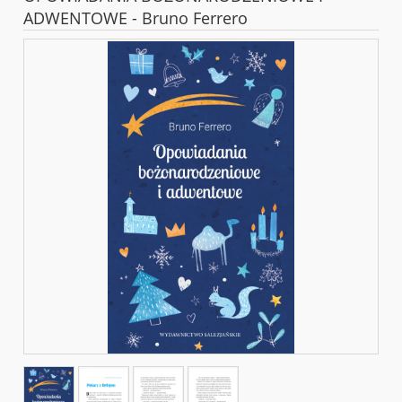
ADWENTOWE - Bruno Ferrero