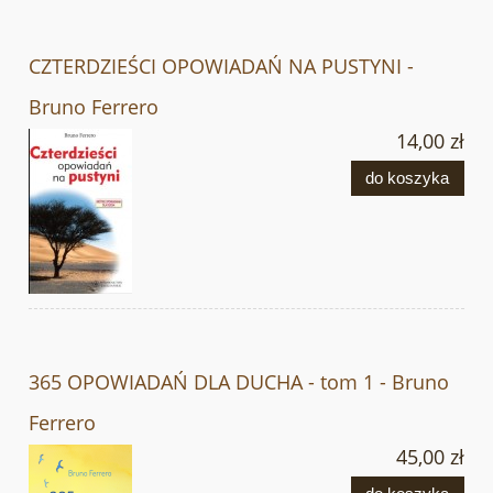
CZTERDZIEŚCI OPOWIADAŃ NA PUSTYNI -
Bruno Ferrero
14,00 zł
do koszyka
365 OPOWIADAŃ DLA DUCHA - tom 1 - Bruno
Ferrero
45,00 zł