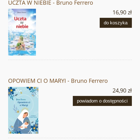
UCZTA W NIEBIE - Bruno Ferrero
16,90 zł
do koszyka
OPOWIEM CI O MARYI - Bruno Ferrero
24,90 zł
powiadom o dostępności