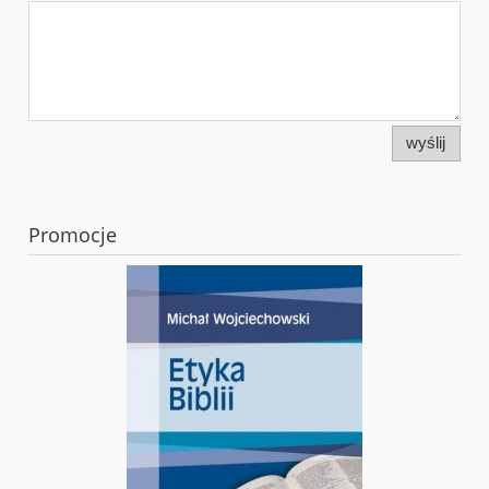
wyślij
Promocje