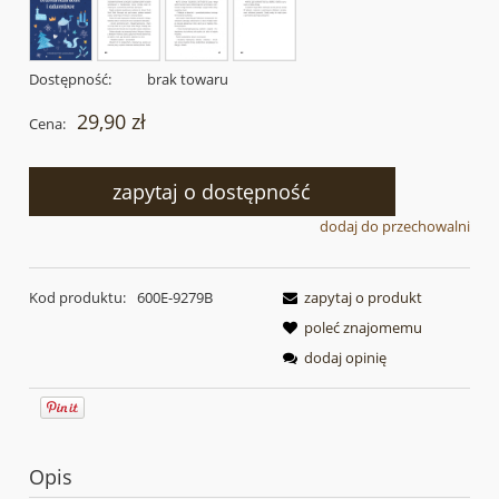
Dostępność:
brak towaru
29,90 zł
Cena:
zapytaj o dostępność
dodaj do przechowalni
Kod produktu:
600E-9279B
zapytaj o produkt
poleć znajomemu
dodaj opinię
Opis