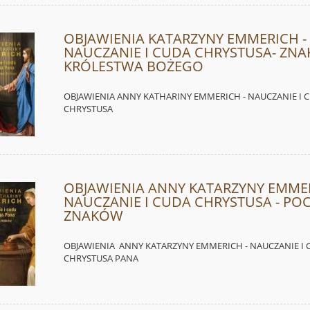
OBJAWIENIA KATARZYNY EMMERICH -
NAUCZANIE I CUDA CHRYSTUSA- ZNA
KRÓLESTWA BOŻEGO
OBJAWIENIA ANNY KATHARINY EMMERICH - NAUCZANIE I 
CHRYSTUSA
OBJAWIENIA ANNY KATARZYNY EMMER
NAUCZANIE I CUDA CHRYSTUSA - POC
ZNAKÓW
OBJAWIENIA ANNY KATARZYNY EMMERICH - NAUCZANIE I 
CHRYSTUSA PANA