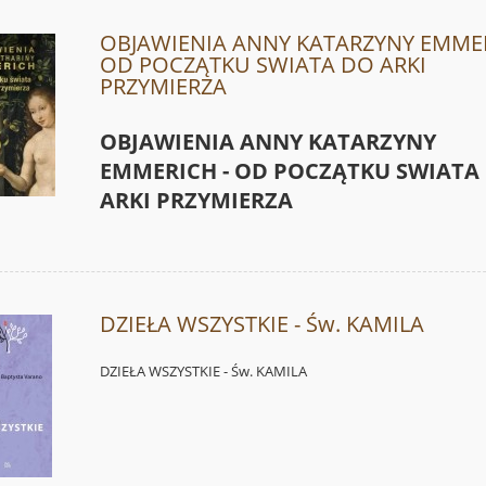
OBJAWIENIA ANNY KATARZYNY EMMER
OD POCZĄTKU SWIATA DO ARKI
PRZYMIERZA
OBJAWIENIA ANNY KATARZYNY
EMMERICH - OD POCZĄTKU SWIATA
ARKI PRZYMIERZA
DZIEŁA WSZYSTKIE - Św. KAMILA
DZIEŁA WSZYSTKIE - Św. KAMILA