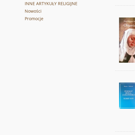
INNE ARTYKUŁY RELIGIJNE
Nowości
Promocje