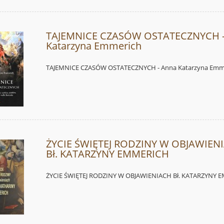
TAJEMNICE CZASÓW OSTATECZNYCH -
Katarzyna Emmerich
TAJEMNICE CZASÓW OSTATECZNYCH - Anna Katarzyna Emm
ŻYCIE ŚWIĘTEJ RODZINY W OBJAWIEN
Bł. KATARZYNY EMMERICH
ŻYCIE ŚWIĘTEJ RODZINY W OBJAWIENIACH Bł. KATARZYNY