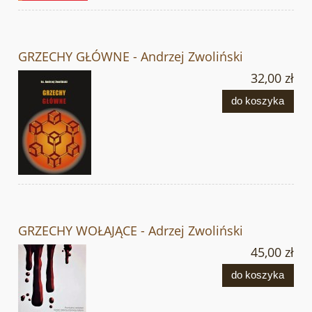
GRZECHY GŁÓWNE - Andrzej Zwoliński
32,00 zł
do koszyka
GRZECHY WOŁAJĄCE - Adrzej Zwoliński
45,00 zł
do koszyka