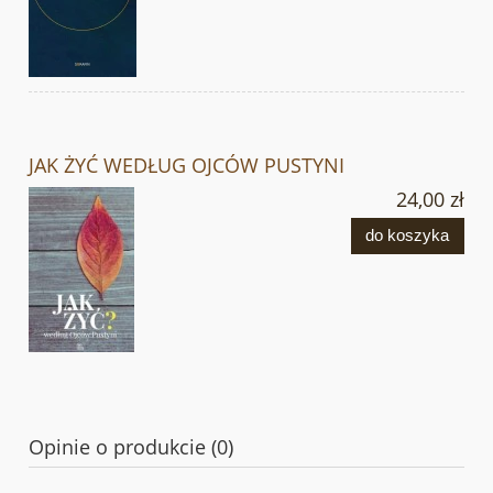
JAK ŻYĆ WEDŁUG OJCÓW PUSTYNI
24,00 zł
do koszyka
Opinie o produkcie (0)