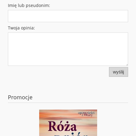
Imię lub pseudonim:
Twoja opinia:
wyślij
Promocje