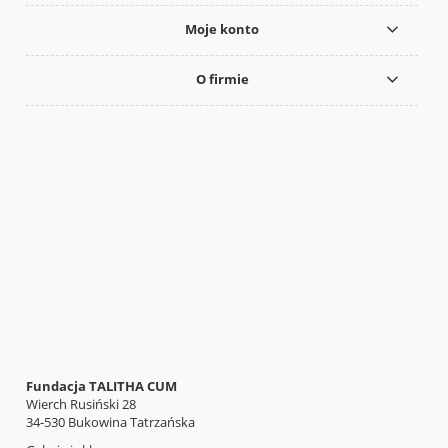
Moje konto
O firmie
Fundacja TALITHA CUM
Wierch Rusiński 28
34-530 Bukowina Tatrzańska