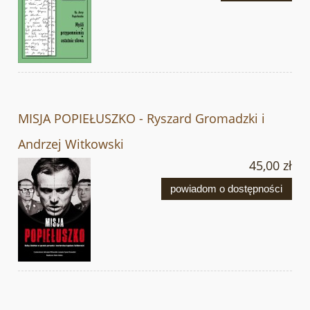
MISJA POPIEŁUSZKO - Ryszard Gromadzki i
Andrzej Witkowski
45,00 zł
powiadom o dostępności