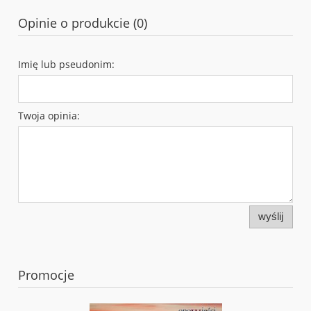
Opinie o produkcie (0)
Imię lub pseudonim:
Twoja opinia:
wyślij
Promocje