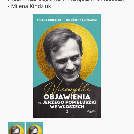
- Milena Kindziuk