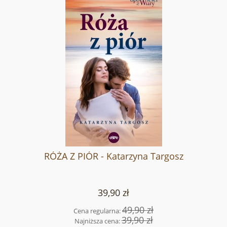
RÓŻA Z PIÓR - Katarzyna Targosz
39,90 zł
49,90 zł
Cena regularna:
39,90 zł
Najniższa cena: