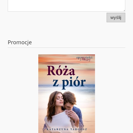
wyślij
Promocje