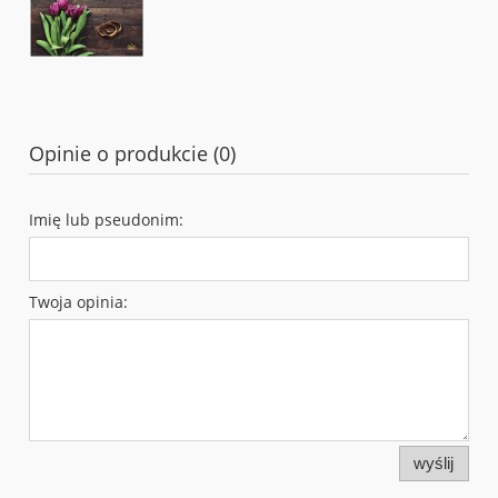
Opinie o produkcie (0)
Imię lub pseudonim:
Twoja opinia:
wyślij