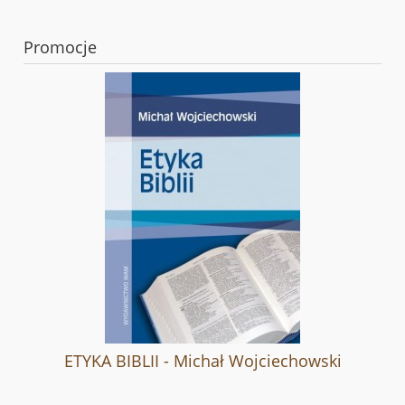
Promocje
ETYKA BIBLII - Michał Wojciechowski