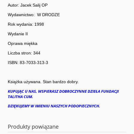
Autor: Jacek Salij OP
Wydawnictwo: W DRODZE
Rok wydania: 1998
Wydanie II
Oprawa miękka
Liczba stron: 344
ISBN: 83-7033-313-3
Książka używana. Stan bardzo dobry.
KUPUJĄC U NAS, WSPIERASZ DOBROCZYNNE DZIEŁA FUNDACJI
TALITHA CUM.
DZIĘKUJEMY W IMIENIU NASZYCH PODOPIECZNYCH.
Produkty powiązane