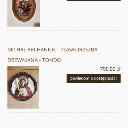
MICHAŁ ARCHANIOŁ - PŁASKORZEŹBA
DREWNIANA - TONDO
790,00 zł
powiadom o dostępności