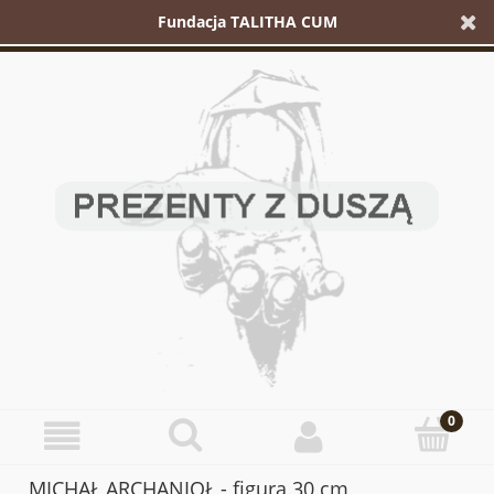
Fundacja TALITHA CUM
MICHAŁ ARCHANIOŁ - figura 30 cm