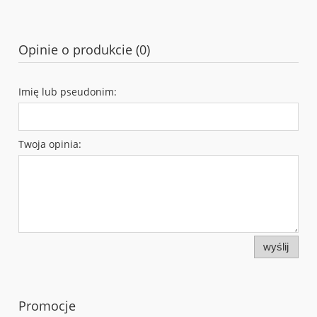
Opinie o produkcie (0)
Imię lub pseudonim:
Twoja opinia:
wyślij
Promocje