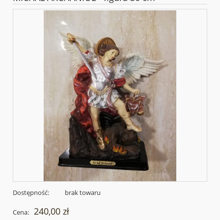
Dostępność:
brak towaru
240,00 zł
Cena: