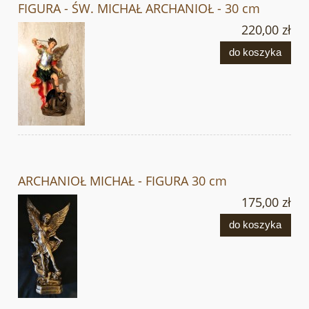
FIGURA - ŚW. MICHAŁ ARCHANIOŁ - 30 cm
220,00 zł
do koszyka
ARCHANIOŁ MICHAŁ - FIGURA 30 cm
175,00 zł
do koszyka