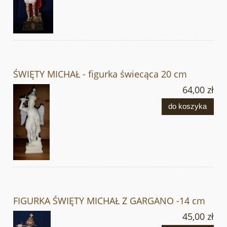
ŚWIĘTY MICHAŁ - figurka świecąca 20 cm
64,00 zł
do koszyka
FIGURKA ŚWIĘTY MICHAŁ Z GARGANO -14 cm
45,00 zł