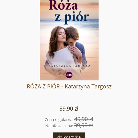
RÓŻA Z PIÓR - Katarzyna Targosz
39,90 zł
49,90 zł
Cena regularna:
39,90 zł
Najniższa cena:
do koszyka