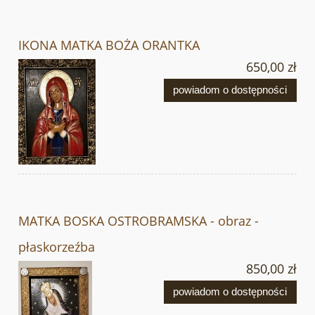
IKONA MATKA BOŻA ORANTKA
650,00 zł
powiadom o dostępności
MATKA BOSKA OSTROBRAMSKA - obraz -
płaskorzeźba
850,00 zł
powiadom o dostępności