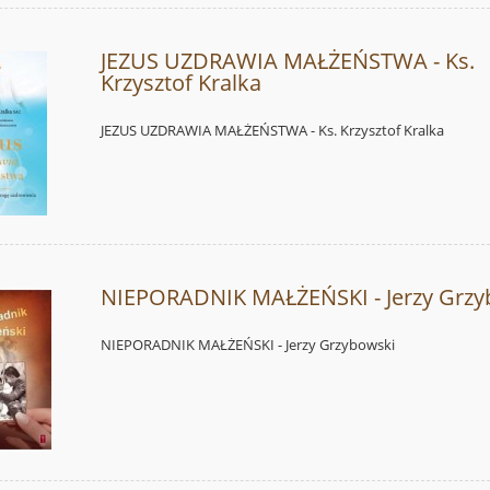
JEZUS UZDRAWIA MAŁŻEŃSTWA - Ks.
Krzysztof Kralka
JEZUS UZDRAWIA MAŁŻEŃSTWA - Ks. Krzysztof Kralka
NIEPORADNIK MAŁŻEŃSKI - Jerzy Grzy
NIEPORADNIK MAŁŻEŃSKI - Jerzy Grzybowski