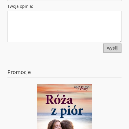
Twoja opinia:
wyślij
Promocje