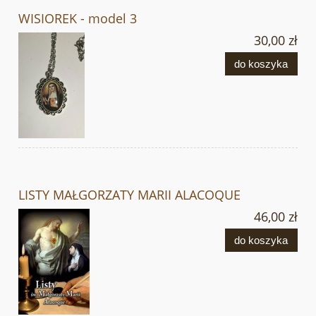
WISIOREK - model 3
30,00 zł
do koszyka
LISTY MAŁGORZATY MARII ALACOQUE
46,00 zł
do koszyka