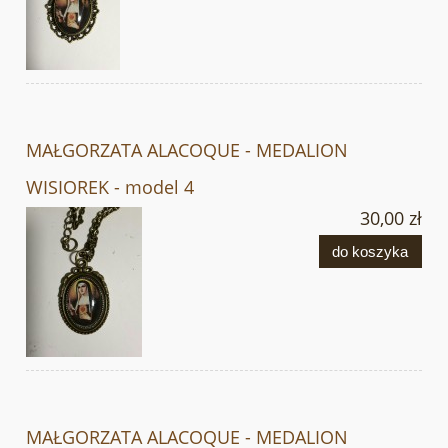
MAŁGORZATA ALACOQUE - MEDALION
WISIOREK - model 4
30,00 zł
do koszyka
MAŁGORZATA ALACOQUE - MEDALION