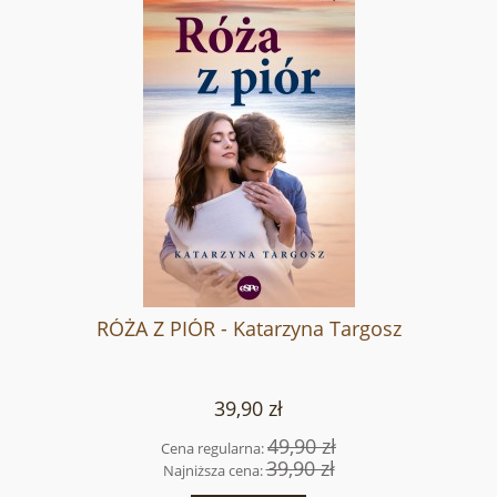
RÓŻA Z PIÓR - Katarzyna Targosz
39,90 zł
49,90 zł
Cena regularna:
39,90 zł
Najniższa cena: