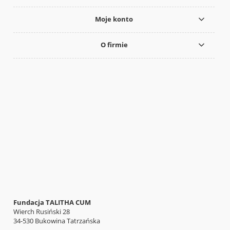
Moje konto
O firmie
Fundacja TALITHA CUM
Wierch Rusiński 28
34-530 Bukowina Tatrzańska