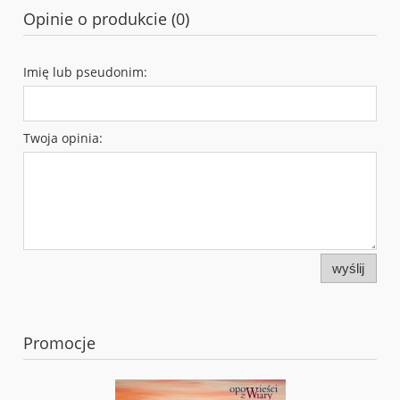
Opinie o produkcie (0)
Imię lub pseudonim:
Twoja opinia:
wyślij
Promocje