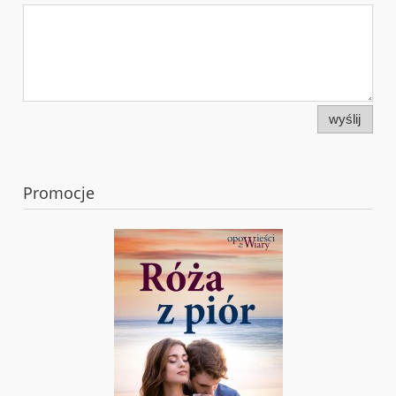
wyślij
Promocje