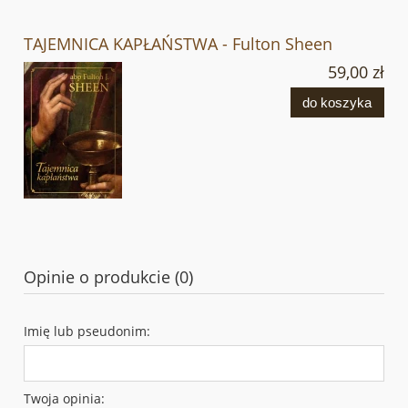
TAJEMNICA KAPŁAŃSTWA - Fulton Sheen
59,00 zł
do koszyka
Opinie o produkcie (0)
Imię lub pseudonim:
Twoja opinia: