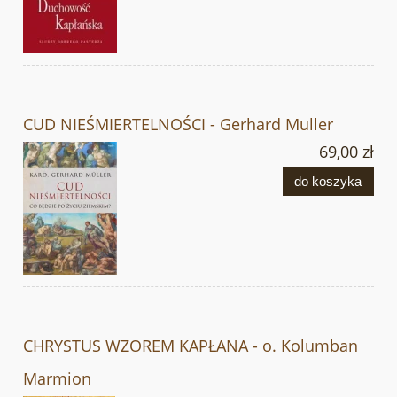
CUD NIEŚMIERTELNOŚCI - Gerhard Muller
69,00 zł
do koszyka
CHRYSTUS WZOREM KAPŁANA - o. Kolumban
Marmion