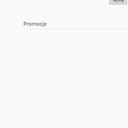
Promocje