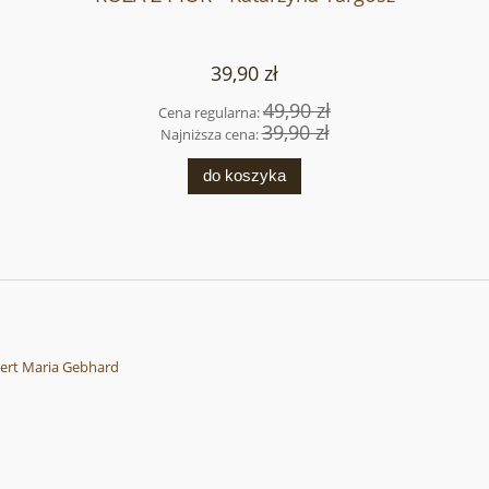
39,90 zł
49,90 zł
Cena regularna:
39,90 zł
Najniższa cena:
do koszyka
rt Maria Gebhard