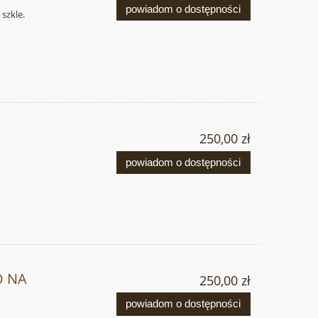
powiadom o dostępności
szkle.
250,00 zł
powiadom o dostępności
O NA
250,00 zł
powiadom o dostępności