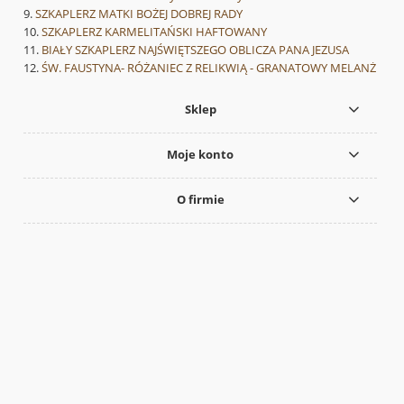
SZKAPLERZ MATKI BOŻEJ DOBREJ RADY
SZKAPLERZ KARMELITAŃSKI HAFTOWANY
BIAŁY SZKAPLERZ NAJŚWIĘTSZEGO OBLICZA PANA JEZUSA
ŚW. FAUSTYNA- RÓŻANIEC Z RELIKWIĄ - GRANATOWY MELANŻ
Sklep
Moje konto
O firmie