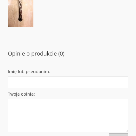
Opinie o produkcie (0)
Imię lub pseudonim:
Twoja opinia: