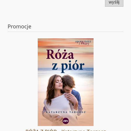
wyślij
Promocje