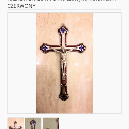
CZERWONY