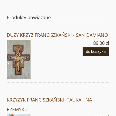
Produkty powiązane
DUŻY KRZYŻ FRANCISZKAŃSKI - SAN DAMIANO
89,00 zł
do koszyka
KRZYŻYK FRANCISZKAŃSKI -TAUKA - NA
RZEMYKU