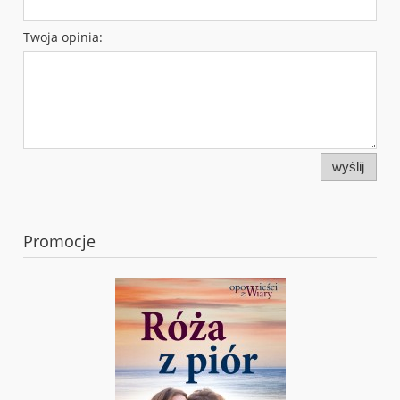
Twoja opinia:
wyślij
Promocje