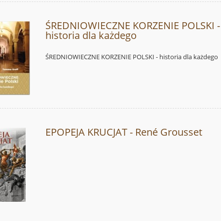
ŚREDNIOWIECZNE KORZENIE POLSKI -
historia dla każdego
ŚREDNIOWIECZNE KORZENIE POLSKI - historia dla każdego
EPOPEJA KRUCJAT - René Grousset