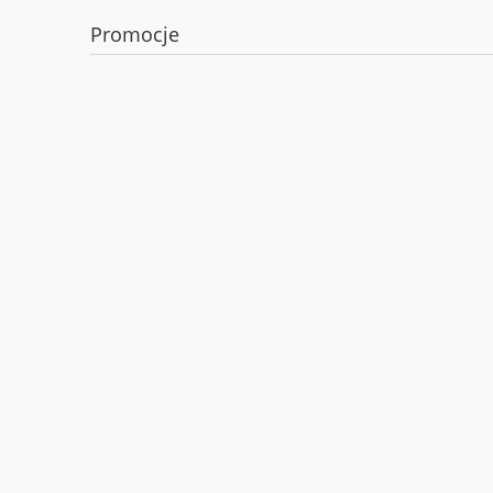
Promocje