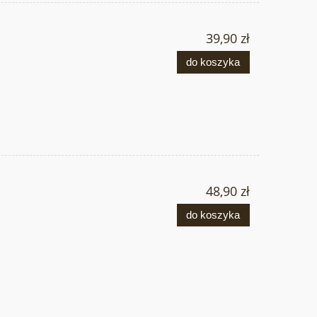
39,90 zł
do koszyka
48,90 zł
do koszyka