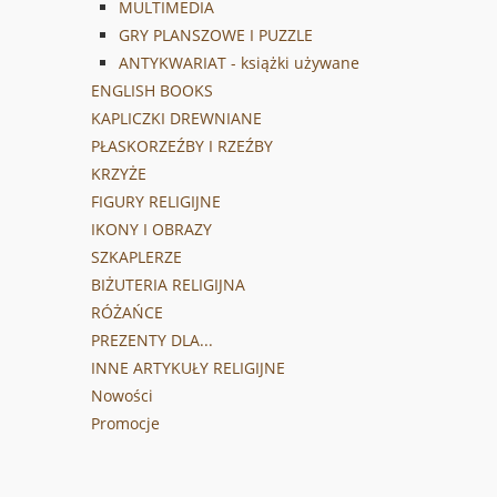
MULTIMEDIA
GRY PLANSZOWE I PUZZLE
ANTYKWARIAT - książki używane
ENGLISH BOOKS
KAPLICZKI DREWNIANE
PŁASKORZEŹBY I RZEŹBY
KRZYŻE
FIGURY RELIGIJNE
IKONY I OBRAZY
SZKAPLERZE
BIŻUTERIA RELIGIJNA
RÓŻAŃCE
PREZENTY DLA...
INNE ARTYKUŁY RELIGIJNE
Nowości
Promocje