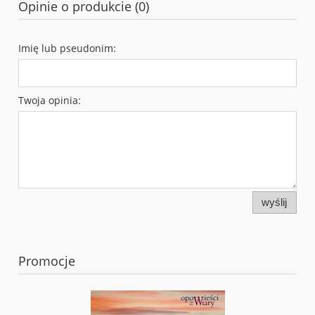
Opinie o produkcie (0)
Imię lub pseudonim:
Twoja opinia:
wyślij
Promocje