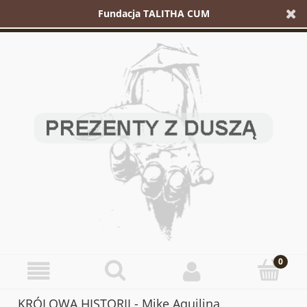
Fundacja TALITHA CUM
KRÓLOWA HISTORII - Mike Aquilina