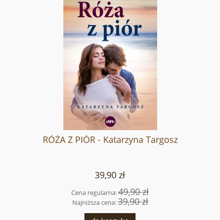
RÓŻA Z PIÓR - Katarzyna Targosz
39,90 zł
49,90 zł
Cena regularna:
39,90 zł
Najniższa cena: