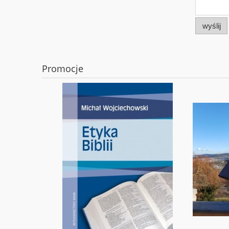
wyślij
Promocje