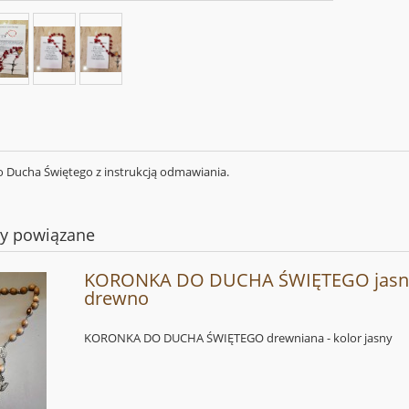
 Ducha Świętego z instrukcją odmawiania.
ty powiązane
KORONKA DO DUCHA ŚWIĘTEGO jasn
drewno
KORONKA DO DUCHA ŚWIĘTEGO drewniana - kolor jasny