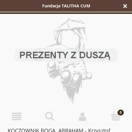
Fundacja TALITHA CUM
KOCZOWNIK BOGA. ABRAHAM - Krzysztof