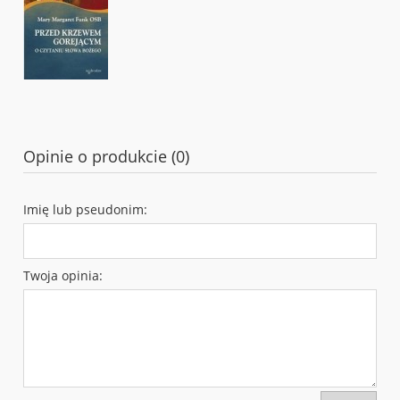
Opinie o produkcie (0)
Imię lub pseudonim:
Twoja opinia: