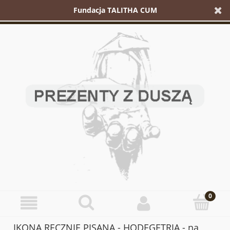
Fundacja TALITHA CUM
IKONA RĘCZNIE PISANA - HODEGETRIA - na