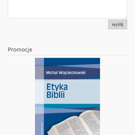
wyślij
Promocje