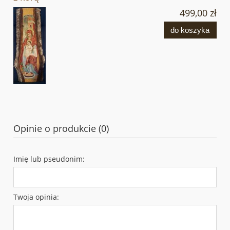
499,00 zł
do koszyka
Opinie o produkcie (0)
Imię lub pseudonim:
Twoja opinia: