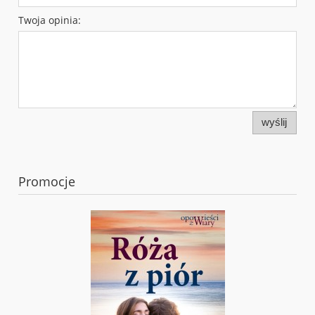
Twoja opinia:
wyślij
Promocje