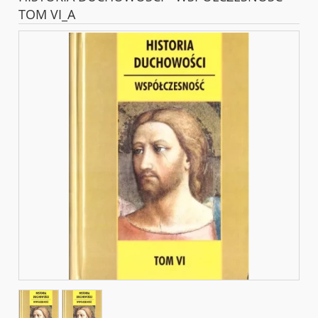
TOM VI_A