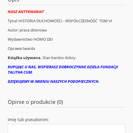
NASZ ANTYKWARIAT
Tytuł: HISTORIA DUCHOWOŚCI - WSPÓŁCZESNOŚĆ TOM VI
Autor: praca zbiorowa
Wydawnictwo HOMO DEI
Oprawa twarda
Książka używana.
Stan bardzo dobry.
KUPUJĄC U NAS, WSPIERASZ DOBROCZYNNE DZIEŁA FUNDACJI
TALITHA CUM.
DZIĘKUJEMY W IMIENIU NASZYCH PODOPIECZNYCH.
Opinie o produkcie (0)
Imię lub pseudonim: