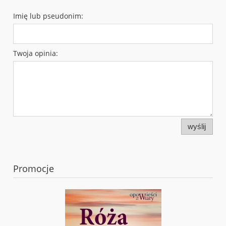
Imię lub pseudonim:
Twoja opinia:
wyślij
Promocje