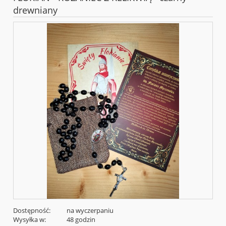
drewniany
Dostępność:
na wyczerpaniu
Wysyłka w:
48 godzin