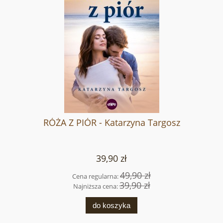
RÓŻA Z PIÓR - Katarzyna Targosz
39,90 zł
49,90 zł
Cena regularna:
39,90 zł
Najniższa cena:
do koszyka