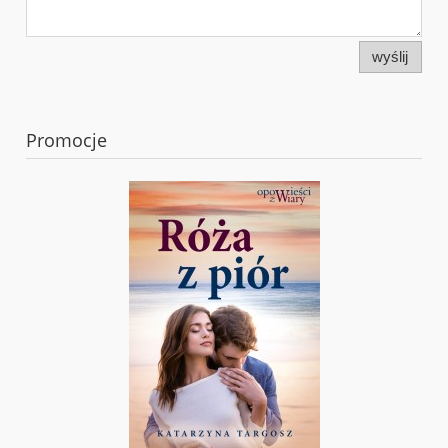
wyślij
Promocje