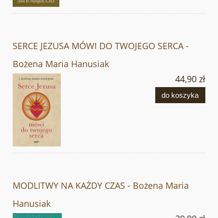
SERCE JEZUSA MÓWI DO TWOJEGO SERCA -
Bożena Maria Hanusiak
44,90 zł
do koszyka
MODLITWY NA KAŻDY CZAS - Bożena Maria
Hanusiak