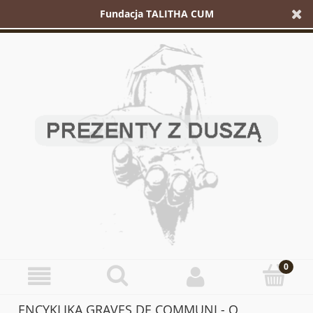
Fundacja TALITHA CUM
ENCYKLIKA GRAVES DE COMMUNI - O