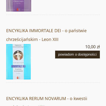
ENCYKLIKA IMMORTALE DEI - o państwie
chrześcijańskim - Leon XIII
10,00 zł
powiadom o dostępności
ENCYKLIKA RERUM NOVARUM - o kwestii