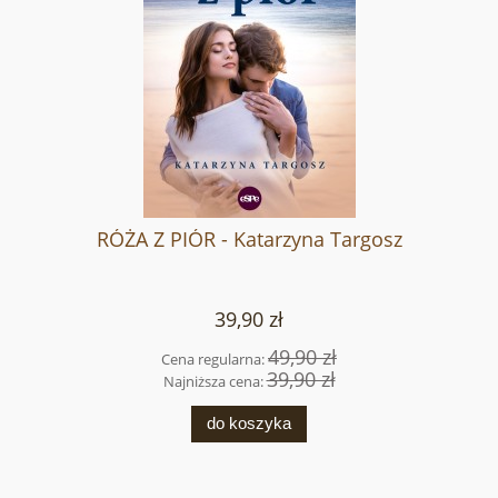
RÓŻA Z PIÓR - Katarzyna Targosz
39,90 zł
49,90 zł
Cena regularna:
39,90 zł
Najniższa cena:
do koszyka