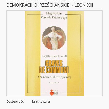
DEMOKRACJI CHRZEŚCIJAŃSKIEJ - LEON XIII
Dostępność:
brak towaru