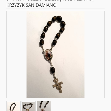
KRZYŻYK SAN DAMIANO