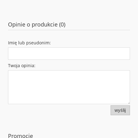
Opinie o produkcie (0)
Imię lub pseudonim:
Twoja opinia:
wyślij
Promocje