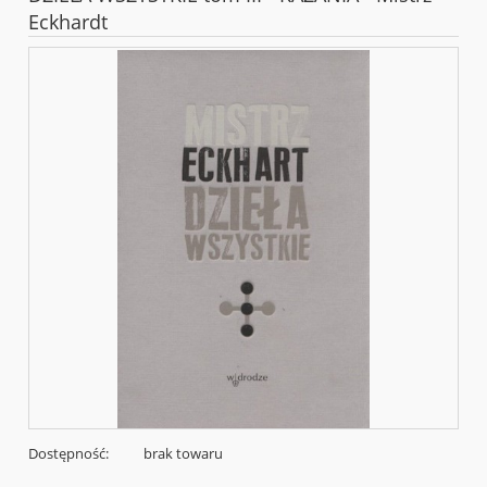
Eckhardt
Dostępność:
brak towaru