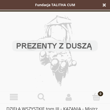
Fundacja TALITHA CUM
DZIEŁA WSZYSTKIE tom III - KAZANIA - Mistrz