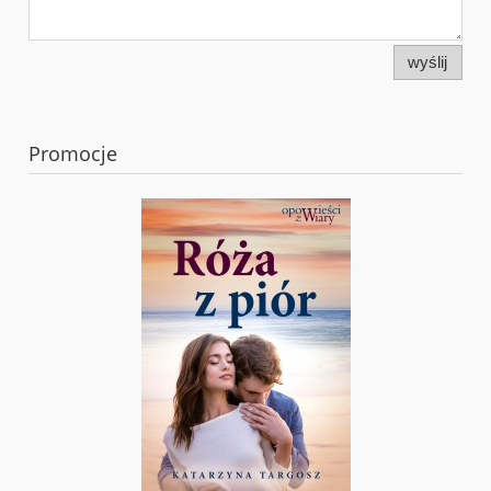
wyślij
Promocje