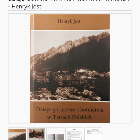
- Henryk Jost