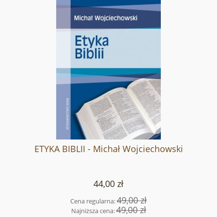
ETYKA BIBLII - Michał Wojciechowski
44,00 zł
49,00 zł
Cena regularna:
49,00 zł
Najniższa cena: