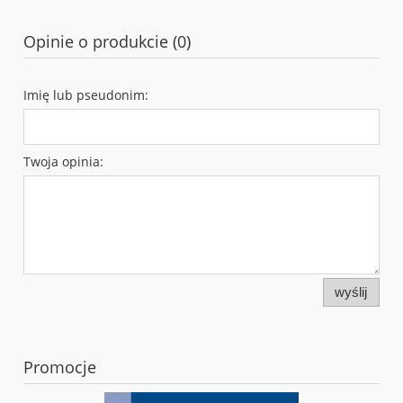
Opinie o produkcie (0)
Imię lub pseudonim:
Twoja opinia:
wyślij
Promocje