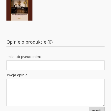
Opinie o produkcie (0)
Imię lub pseudonim:
Twoja opinia:
wyślij