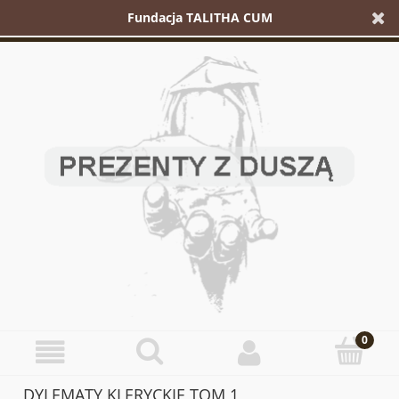
Fundacja TALITHA CUM
DYLEMATY KLERYCKIE TOM 1