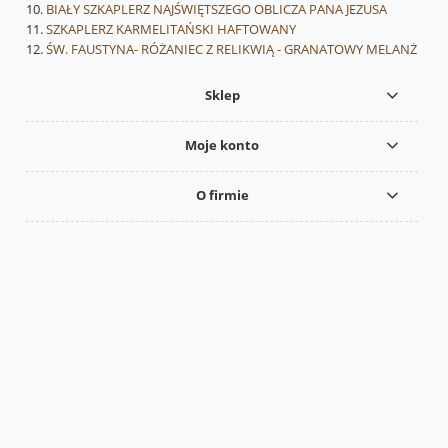
BIAŁY SZKAPLERZ NAJŚWIĘTSZEGO OBLICZA PANA JEZUSA
SZKAPLERZ KARMELITAŃSKI HAFTOWANY
ŚW. FAUSTYNA- RÓŻANIEC Z RELIKWIĄ - GRANATOWY MELANŻ
Sklep
Moje konto
O firmie