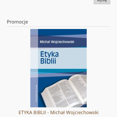
Promocje
ETYKA BIBLII - Michał Wojciechowski