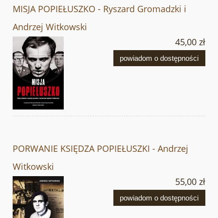
MISJA POPIEŁUSZKO - Ryszard Gromadzki i
Andrzej Witkowski
45,00 zł
powiadom o dostępności
PORWANIE KSIĘDZA POPIEŁUSZKI - Andrzej
Witkowski
55,00 zł
powiadom o dostępności