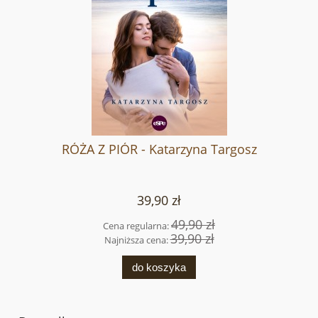
RÓŻA Z PIÓR - Katarzyna Targosz
39,90 zł
49,90 zł
Cena regularna:
39,90 zł
Najniższa cena:
do koszyka