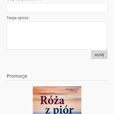
Twoja opinia:
wyślij
Promocje