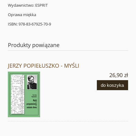
Wydawnictwo: ESPRIT
Oprawa miękka
ISBN: 978-83-67925-70-9
Produkty powiązane
JERZY POPIEŁUSZKO - MYŚLI
26,90 zł
do koszyka