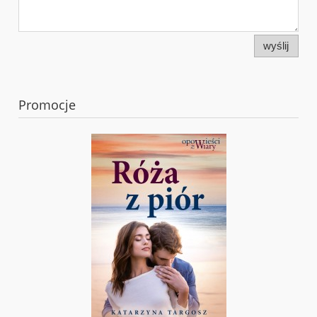
wyślij
Promocje