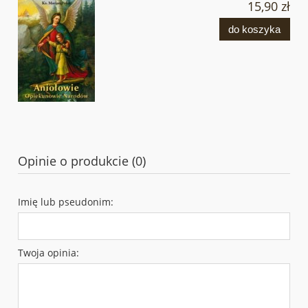
15,90 zł
do koszyka
Opinie o produkcie (0)
Imię lub pseudonim:
Twoja opinia: