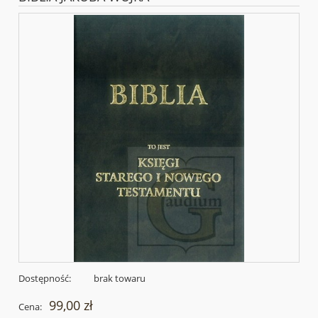
Dostępność:
brak towaru
99,00 zł
Cena: