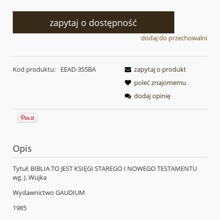
zapytaj o dostępność
dodaj do przechowalni
Kod produktu:
EEAD-355BA
zapytaj o produkt
poleć znajomemu
dodaj opinię
Opis
Tytuł: BIBLIA TO JEST KSIĘGI STAREGO I NOWEGO TESTAMENTU
wg. J. Wujka
Wydawnictwo GAUDIUM
1985