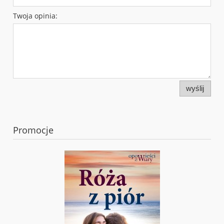
Twoja opinia:
wyślij
Promocje