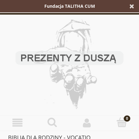
Fundacja TALITHA CUM
BIBLIA DLA RODZINY - VOCATIO