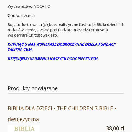
Wydawnictwo: VOCATIO
Oprawa twarda
Bogato ilustrowana (piękne, realistyczne ilustracje) Biblia dzieci i ich
rodziców. Zredagowana pod nadzorem księdza profesora
Waldemara Chrostowskiego.
KUPUJĄC U NAS WSPIERASZ DOBROCZYNNE DZIEŁA FUNDACJI
TALITHA CUM.
DZIĘKUJEMY W IMIENIU NASZYCH PODOPIECZNYCH.
Produkty powiązane
BIBLIA DLA DZIECI - THE CHILDREN'S BIBLE -
dwujęzyczna
38,00 zł