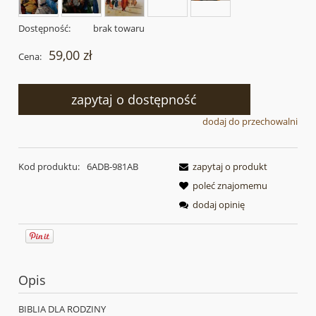
Dostępność:
brak towaru
59,00 zł
Cena:
zapytaj o dostępność
dodaj do przechowalni
Kod produktu:
6ADB-981AB
zapytaj o produkt
poleć znajomemu
dodaj opinię
Opis
BIBLIA DLA RODZINY