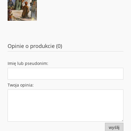
Opinie o produkcie (0)
Imię lub pseudonim:
Twoja opinia:
wyślij