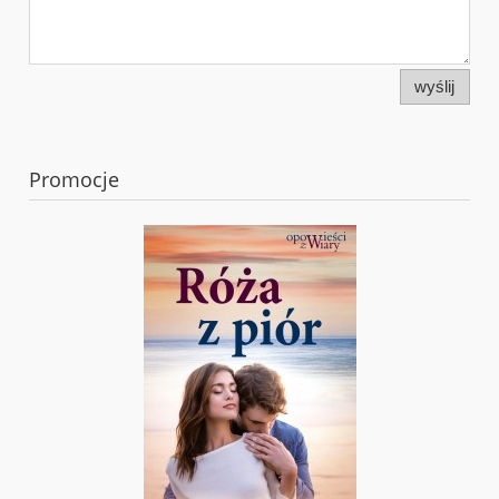
wyślij
Promocje