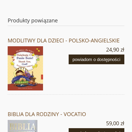
Produkty powiązane
MODLITWY DLA DZIECI - POLSKO-ANGIELSKIE
24,90 zł
powiadom o dostępności
BIBLIA DLA RODZINY - VOCATIO
59,00 zł