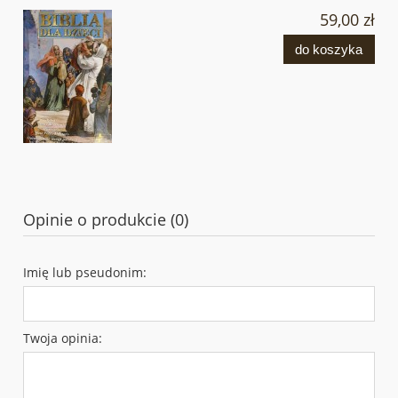
59,00 zł
do koszyka
Opinie o produkcie (0)
Imię lub pseudonim:
Twoja opinia: