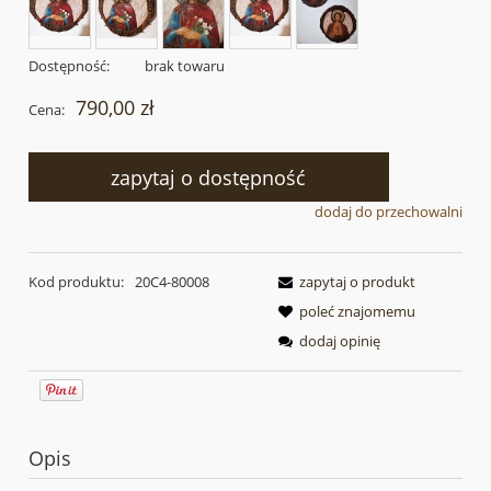
Dostępność:
brak towaru
790,00 zł
Cena:
zapytaj o dostępność
dodaj do przechowalni
Kod produktu:
20C4-80008
zapytaj o produkt
poleć znajomemu
dodaj opinię
Opis