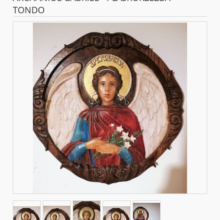
TONDO