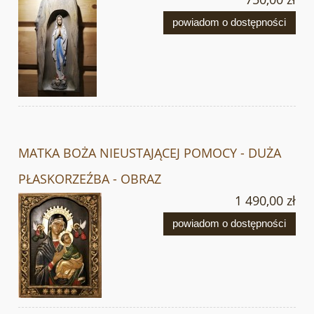
powiadom o dostępności
MATKA BOŻA NIEUSTAJĄCEJ POMOCY - DUŻA
PŁASKORZEŹBA - OBRAZ
1 490,00 zł
powiadom o dostępności