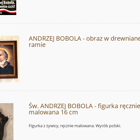
ANDRZEJ BOBOLA - obraz w drewniane
ramie
Św. ANDRZEJ BOBOLA - figurka ręczni
malowana 16 cm
Figurka z żywicy, ręcznie malowana. Wyrób polski.