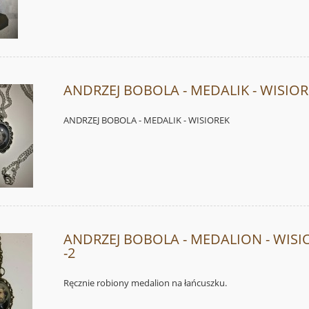
ANDRZEJ BOBOLA - MEDALIK - WISIO
ANDRZEJ BOBOLA - MEDALIK - WISIOREK
ANDRZEJ BOBOLA - MEDALION - WISI
-2
Ręcznie robiony medalion na łańcuszku.