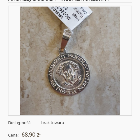
Dostępność:
brak towaru
68,90 zł
Cena: