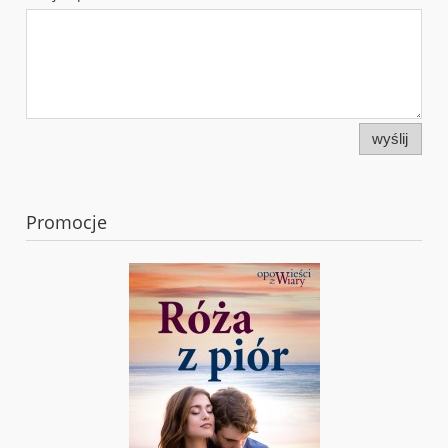
wyślij
Promocje