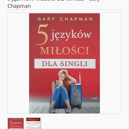
Chapman