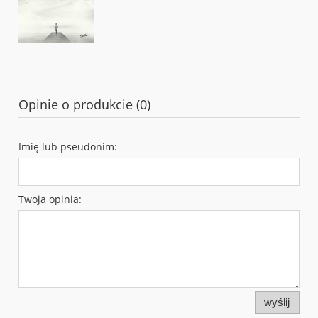
Opinie o produkcie (0)
Imię lub pseudonim:
Twoja opinia:
wyślij