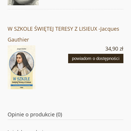
W SZKOLE ŚWIĘTEJ TERESY Z LISIEUX -Jacques
Gauthier
34,90 zł
powiadom o dostępności
Opinie o produkcie (0)