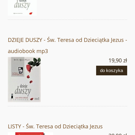
DZIEJE DUSZY - Św. Teresa od Dzieciątka Jezus -
audiobook mp3
19,90 zł
do koszyka
LISTY - Św. Teresa od Dzieciątka Jezus