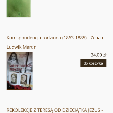
Korespondencja rodzinna (1863-1885) - Zelia i
Ludwik Martin
34,00 zł
do koszyka
REKOLEKCJE Z TERESĄ OD DZIECIĄTKA JEZUS -