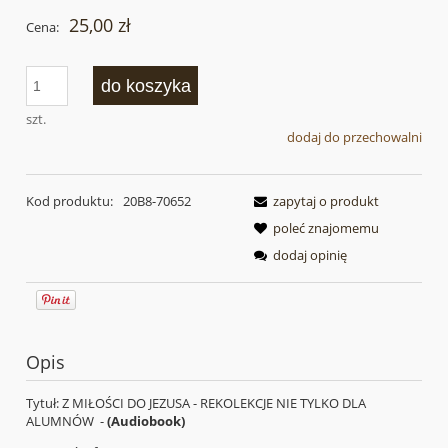
25,00 zł
Cena:
do koszyka
szt.
dodaj do przechowalni
Kod produktu:
20B8-70652
zapytaj o produkt
poleć znajomemu
dodaj opinię
Opis
Tytuł: Z MIŁOŚCI DO JEZUSA - REKOLEKCJE NIE TYLKO DLA
ALUMNÓW -
(Audiobook)