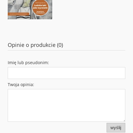
Opinie o produkcie (0)
Imię lub pseudonim:
Twoja opinia:
wyślij