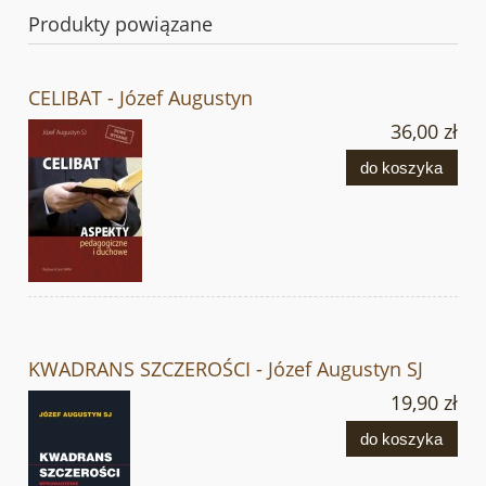
Produkty powiązane
CELIBAT - Józef Augustyn
36,00 zł
do koszyka
KWADRANS SZCZEROŚCI - Józef Augustyn SJ
19,90 zł
do koszyka