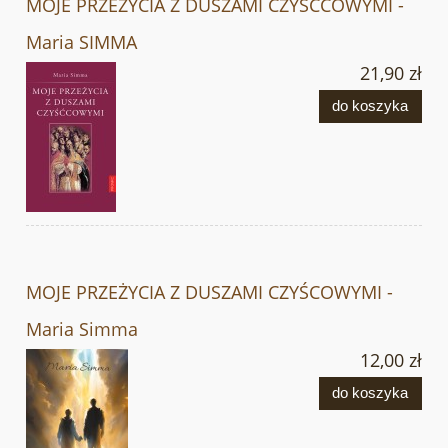
MOJE PRZEŻYCIA Z DUSZAMI CZYŚĆCOWYMI -
Maria SIMMA
21,90 zł
do koszyka
MOJE PRZEŻYCIA Z DUSZAMI CZYŚCOWYMI -
Maria Simma
12,00 zł
do koszyka