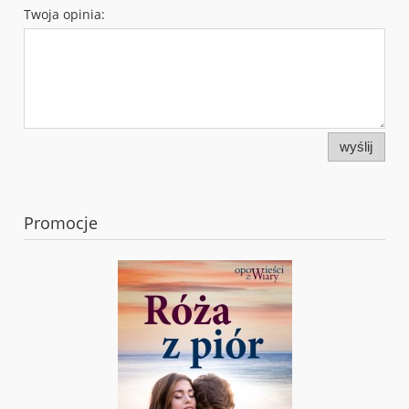
Twoja opinia:
wyślij
Promocje