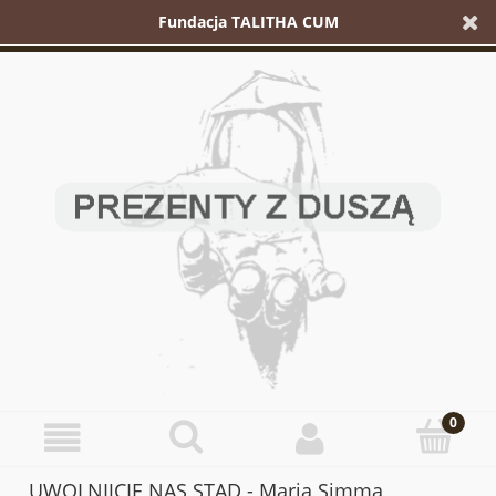
Fundacja TALITHA CUM
UWOLNIJCIE NAS STĄD - Maria Simma