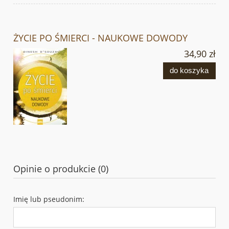
ŻYCIE PO ŚMIERCI - NAUKOWE DOWODY
34,90 zł
do koszyka
Opinie o produkcie (0)
Imię lub pseudonim: