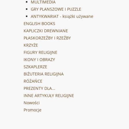
MULTIMEDIA
GRY PLANSZOWE I PUZZLE
ANTYKWARIAT - książki używane
ENGLISH BOOKS
KAPLICZKI DREWNIANE
PŁASKORZEŹBY I RZEŹBY
KRZYŻE
FIGURY RELIGIJNE
IKONY I OBRAZY
SZKAPLERZE
BIŻUTERIA RELIGIJNA
RÓŻAŃCE
PREZENTY DLA...
INNE ARTYKUŁY RELIGIJNE
Nowości
Promocje