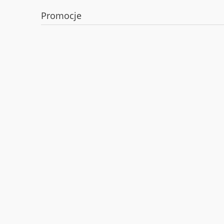
Promocje