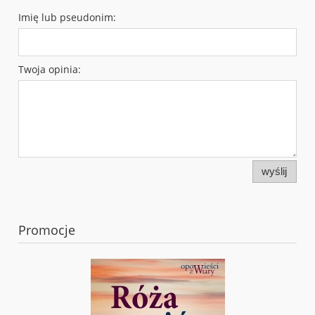
Imię lub pseudonim:
Twoja opinia:
wyślij
Promocje