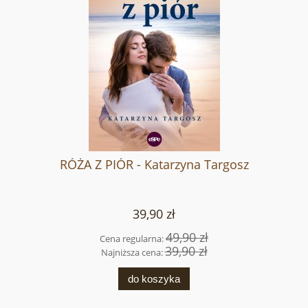
RÓŻA Z PIÓR - Katarzyna Targosz
39,90 zł
49,90 zł
Cena regularna:
39,90 zł
Najniższa cena:
do koszyka