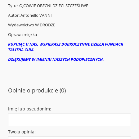
Tytuł: OJCOWIE OBECNI DZIECI SZCZĘŚLIWE
Autor: Antonello VANNI
Wydawnictwo W DRODZE
Oprawa miękka
KUPUJĄC U NAS, WSPIERASZ DOBROCZYNNE DZIEŁA FUNDACJI
TALITHA CUM.
DZIĘKUJEMY W IMIENIU NASZYCH PODOPIECZNYCH.
Opinie o produkcie (0)
Imię lub pseudonim:
Twoja opinia: