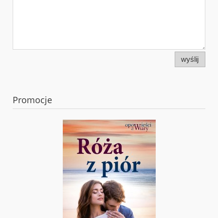
wyślij
Promocje