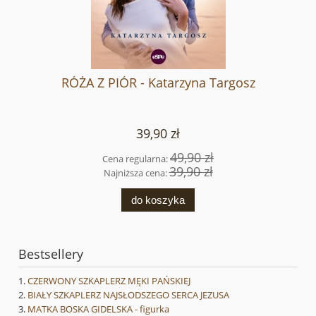
RÓŻA Z PIÓR - Katarzyna Targosz
39,90 zł
49,90 zł
Cena regularna:
39,90 zł
Najniższa cena:
do koszyka
Bestsellery
CZERWONY SZKAPLERZ MĘKI PAŃSKIEJ
BIAŁY SZKAPLERZ NAJSŁODSZEGO SERCA JEZUSA
MATKA BOSKA GIDELSKA - figurka