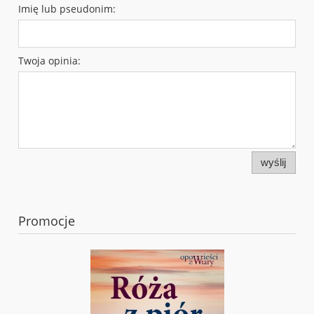
Imię lub pseudonim:
Twoja opinia:
wyślij
Promocje