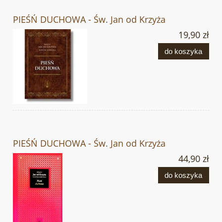
PIEŚŃ DUCHOWA - Św. Jan od Krzyża
19,90 zł
do koszyka
PIEŚŃ DUCHOWA - Św. Jan od Krzyża
44,90 zł
do koszyka