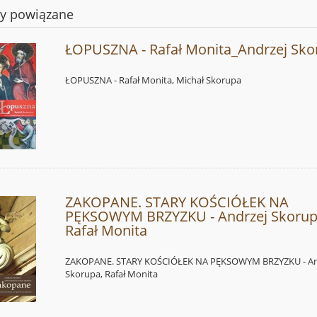
ty powiązane
ŁOPUSZNA - Rafał Monita_Andrzej Sko
ŁOPUSZNA - Rafał Monita, Michał Skorupa
ZAKOPANE. STARY KOŚCIÓŁEK NA
PĘKSOWYM BRZYZKU - Andrzej Skorup
Rafał Monita
ZAKOPANE. STARY KOŚCIÓŁEK NA PĘKSOWYM BRZYZKU - An
Skorupa, Rafał Monita