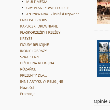
MULTIMEDIA
GRY PLANSZOWE I PUZZLE
ANTYKWARIAT - książki używane
ENGLISH BOOKS
KAPLICZKI DREWNIANE
PŁASKORZEŹBY I RZEŹBY
KRZYŻE
FIGURY RELIGIJNE
IKONY I OBRAZY
SZKAPLERZE
BIŻUTERIA RELIGIJNA
RÓŻAŃCE
PREZENTY DLA...
INNE ARTYKUŁY RELIGIJNE
Nowości
Promocje
Opinie 