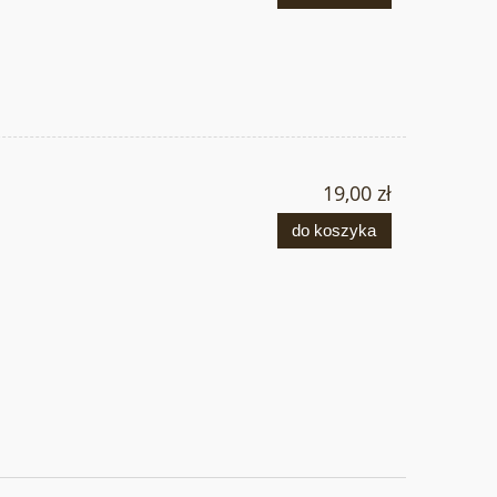
19,00 zł
do koszyka