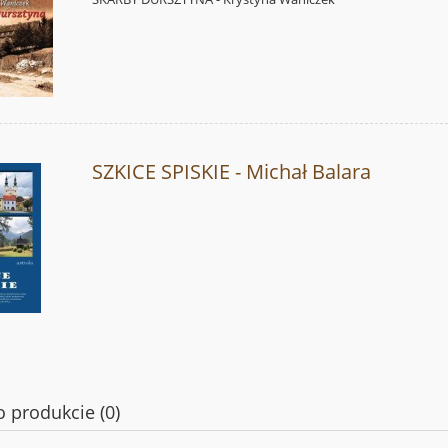
SZKICE SPISKIE - Michał Balara
o produkcie (0)