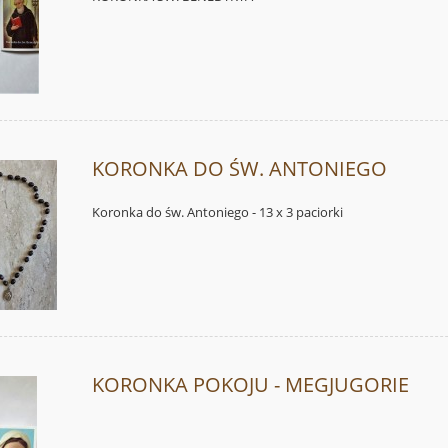
KORONKA DO ŚW. ANTONIEGO
Koronka do św. Antoniego - 13 x 3 paciorki
KORONKA POKOJU - MEGJUGORIE