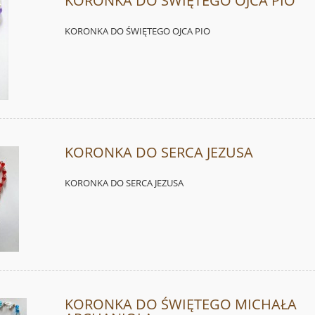
KORONKA DO ŚWIĘTEGO OJCA PIO
KORONKA DO ŚWIĘTEGO OJCA PIO
KORONKA DO SERCA JEZUSA
KORONKA DO SERCA JEZUSA
KORONKA DO ŚWIĘTEGO MICHAŁA