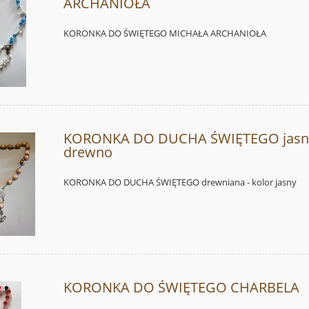
ARCHANIOŁA
KORONKA DO ŚWIĘTEGO MICHAŁA ARCHANIOŁA
KORONKA DO DUCHA ŚWIĘTEGO jasn
drewno
KORONKA DO DUCHA ŚWIĘTEGO drewniana - kolor jasny
KORONKA DO ŚWIĘTEGO CHARBELA