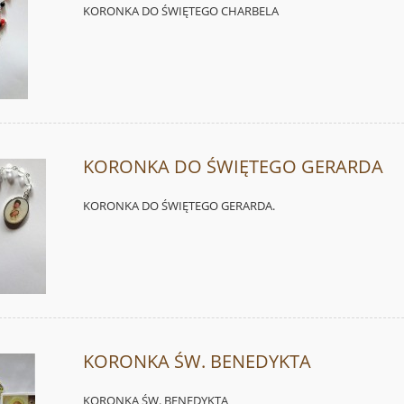
KORONKA DO ŚWIĘTEGO CHARBELA
KORONKA DO ŚWIĘTEGO GERARDA
KORONKA DO ŚWIĘTEGO GERARDA.
KORONKA ŚW. BENEDYKTA
KORONKA ŚW. BENEDYKTA