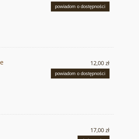
powiadom o dostępności
e
12,00 zł
powiadom o dostępności
17,00 zł