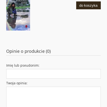
do koszyka
Opinie o produkcie (0)
Imię lub pseudonim:
Twoja opinia: