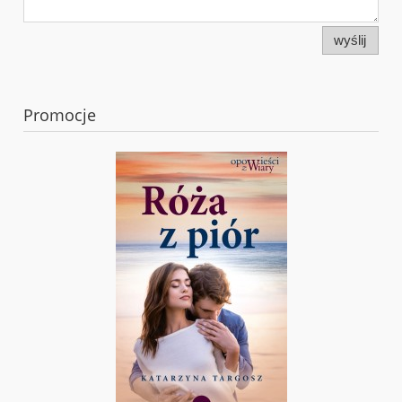
wyślij
Promocje