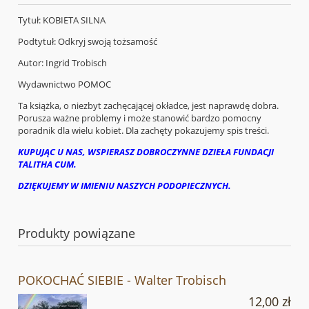
Tytuł: KOBIETA SILNA
Podtytuł: Odkryj swoją tożsamość
Autor: Ingrid Trobisch
Wydawnictwo POMOC
Ta książka, o niezbyt zachęcającej okładce, jest naprawdę dobra.
Porusza ważne problemy i może stanowić bardzo pomocny
poradnik dla wielu kobiet. Dla zachęty pokazujemy spis treści.
KUPUJĄC U NAS, WSPIERASZ DOBROCZYNNE DZIEŁA FUNDACJI
TALITHA CUM.
DZIĘKUJEMY W IMIENIU NASZYCH PODOPIECZNYCH.
Produkty powiązane
POKOCHAĆ SIEBIE - Walter Trobisch
12,00 zł