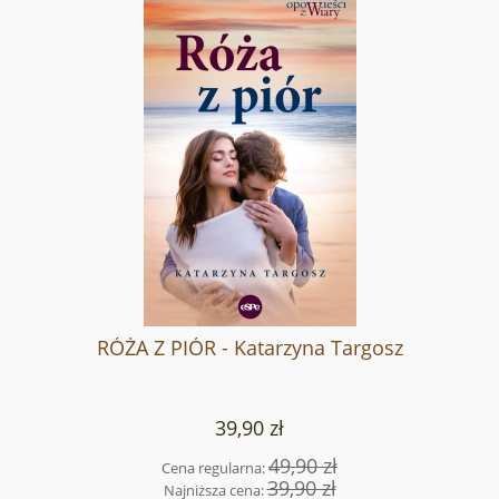
RÓŻA Z PIÓR - Katarzyna Targosz
39,90 zł
49,90 zł
Cena regularna:
39,90 zł
Najniższa cena: