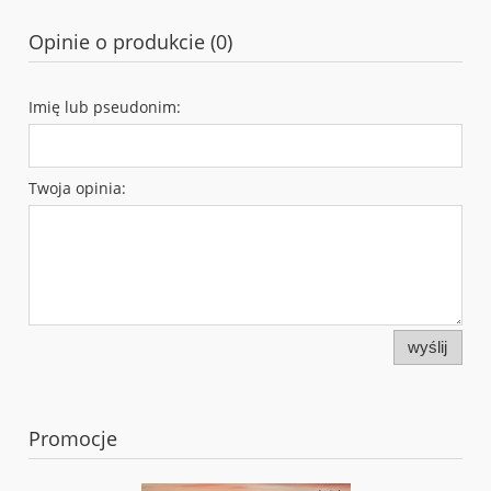
Opinie o produkcie (0)
Imię lub pseudonim:
Twoja opinia:
wyślij
Promocje