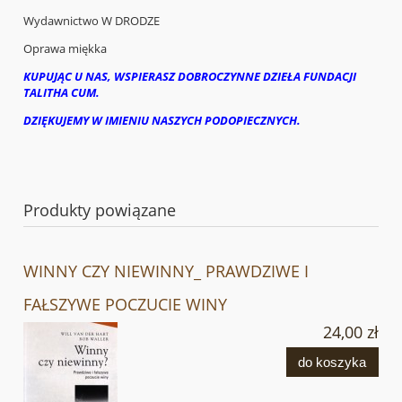
Wydawnictwo W DRODZE
Oprawa miękka
KUPUJĄC U NAS, WSPIERASZ DOBROCZYNNE DZIEŁA FUNDACJI
TALITHA CUM.
DZIĘKUJEMY W IMIENIU NASZYCH PODOPIECZNYCH.
Produkty powiązane
WINNY CZY NIEWINNY_ PRAWDZIWE I
FAŁSZYWE POCZUCIE WINY
24,00 zł
do koszyka