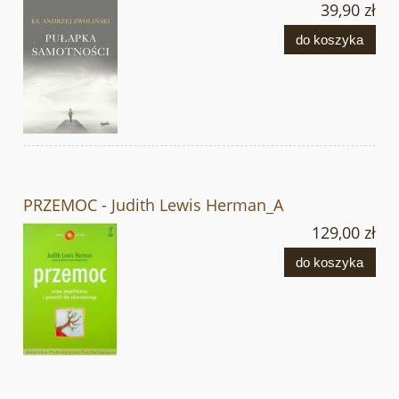
39,90 zł
do koszyka
PRZEMOC - Judith Lewis Herman_A
129,00 zł
do koszyka